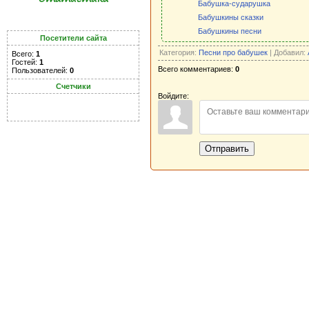
Бабушка-сударушка
Бабушкины сказки
Бабушкины песни
Посетители сайта
Категория:
Песни про бабушек
| Добавил:
Всего:
1
Гостей:
1
Всего комментариев:
0
Пользователей:
0
Счетчики
Войдите:
Отправить