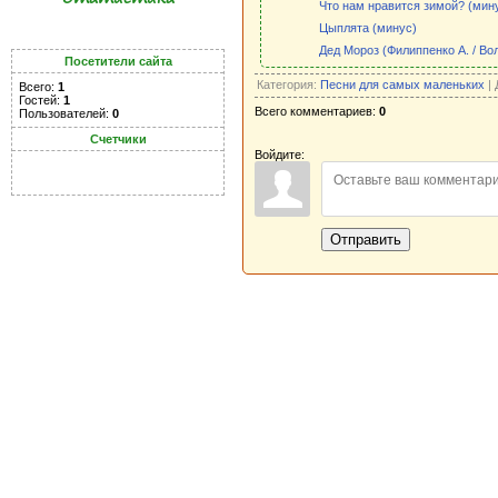
Что нам нравится зимой? (мин
Цыплята (минус)
Дед Мороз (Филиппенко А. / Вол
Посетители сайта
Категория:
Песни для самых маленьких
| 
Всего:
1
Гостей:
1
Всего комментариев:
0
Пользователей:
0
Счетчики
Войдите:
Отправить