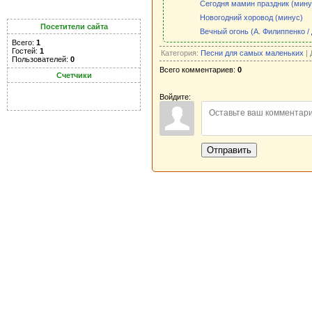
Сегодня мамин праздник (мину
Новогодний хоровод (минус)
Посетители сайта
Вечный огонь (А. Филиппенко /
Всего:
1
Гостей:
1
Категория:
Песни для самых маленьких
| 
Пользователей:
0
Всего комментариев:
0
Счетчики
Войдите:
Отправить