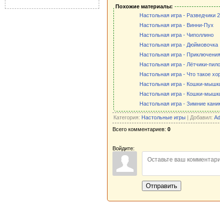
Похожие материалы:
Настольная игра - Разведчики 2
Настольная игра - Винни-Пух
Настольная игра - Чиполлино
Настольная игра - Дюймовочка
Настольная игра - Приключени
Настольная игра - Лётчики-пил
Настольная игра - Что такое хор
Настольная игра - Кошки-мышк
Настольная игра - Кошки-мышки
Настольная игра - Зимние кани
Категория:
Настольные игры
| Добавил:
Ad
Всего комментариев:
0
Войдите:
Отправить