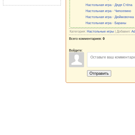
Настольная игра - Дядя Стёпа
Настольная игра - Чиполлино
Настольная игра - Дюймовочка
Настольная игра - Бараны
Категория:
Настольные игры
| Добавил:
Ad
Всего комментариев:
0
Войдите:
Отправить