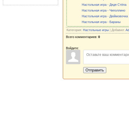
Настольная игра - Дядя Стёпа
Настольная игра - Чиполлино
Настольная игра - Дюймовочка
Настольная игра - Бараны
Категория:
Настольные игры
| Добавил:
Ad
Всего комментариев:
0
Войдите:
Отправить