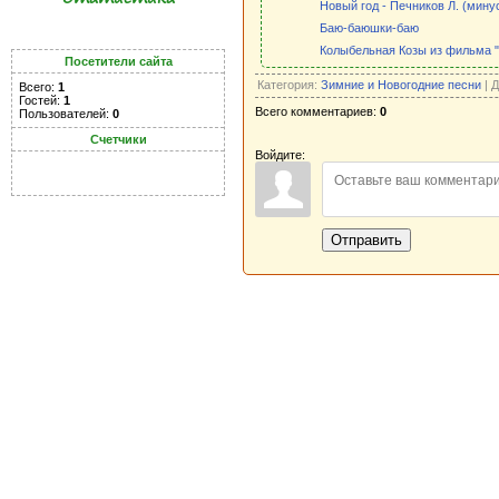
Новый год - Печников Л. (мину
Баю-баюшки-баю
Колыбельная Козы из фильма 
Посетители сайта
Категория:
Зимние и Новогодние песни
| 
Всего:
1
Гостей:
1
Всего комментариев:
0
Пользователей:
0
Счетчики
Войдите:
Отправить