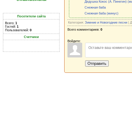
Дедушка Кокос (А. Пинегин) (м
Снежная баба
Снежная баба (минус)
Посетители сайта
Категория:
Зимние и Новогодние песни
| 
Всего:
1
Гостей:
1
Всего комментариев:
0
Пользователей:
0
Счетчики
Войдите:
Отправить