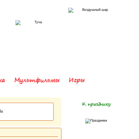
ка
Мультфильмы
Игры
К празднику