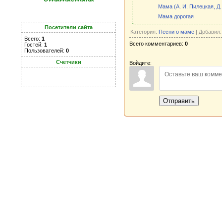
Мама (А. И. Пилецкая, Д.
Мама дорогая
Посетители сайта
Категория:
Песни о маме
| Добавил
Всего:
1
Всего комментариев:
0
Гостей:
1
Пользователей:
0
Счетчики
Войдите:
Отправить