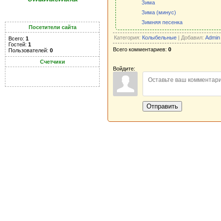
Зима
Зима (минус)
Зимняя песенка
Посетители сайта
Категория:
Колыбельные
| Добавил:
Admin
Всего:
1
Гостей:
1
Всего комментариев:
0
Пользователей:
0
Счетчики
Войдите:
Отправить