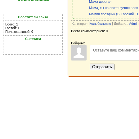
Мама дорогая
Мама, ты на свете лучше всех
Мамин праздник (В. Горский, П
Посетители сайта
Категория:
Колыбельные
| Добавил:
Admin
Всего:
1
Гостей:
1
Всего комментариев:
0
Пользователей:
0
Счетчики
Войдите:
Отправить