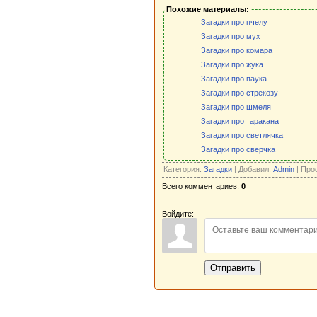
Похожие материалы:
Загадки про пчелу
Загадки про мух
Загадки про комара
Загадки про жука
Загадки про паука
Загадки про стрекозу
Загадки про шмеля
Загадки про таракана
Загадки про светлячка
Загадки про сверчка
Категория:
Загадки
| Добавил:
Admin
| Про
Всего комментариев:
0
Войдите:
Отправить