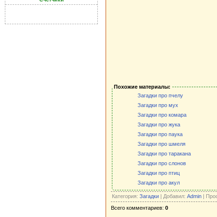
Похожие материалы:
Загадки про пчелу
Загадки про мух
Загадки про комара
Загадки про жука
Загадки про паука
Загадки про шмеля
Загадки про таракана
Загадки про слонов
Загадки про птиц
Загадки про акул
Категория:
Загадки
| Добавил:
Admin
| Про
Всего комментариев:
0