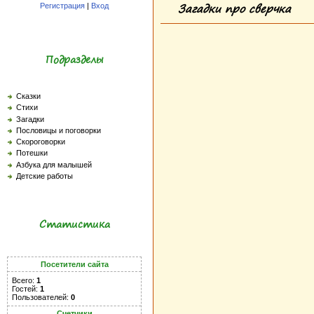
Загадки про сверчка
Регистрация
|
Вход
Подразделы
Сказки
Стихи
Загадки
Пословицы и поговорки
Скороговорки
Потешки
Азбука для малышей
Детские работы
Статистика
Посетители сайта
Всего:
1
Гостей:
1
Пользователей:
0
Счетчики