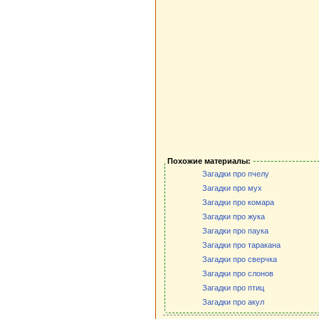
Похожие материалы:
Загадки про пчелу
Загадки про мух
Загадки про комара
Загадки про жука
Загадки про паука
Загадки про таракана
Загадки про сверчка
Загадки про слонов
Загадки про птиц
Загадки про акул