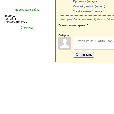
Про маму (минус)
Спасибо, мамы! (минус)
Посетители сайта
Улыбка мамы (минус)
Всего:
1
Гостей:
1
Категория:
Песни о маме
| Добавил:
Admin
Пользователей:
0
Всего комментариев:
0
Счетчики
Войдите:
Отправить