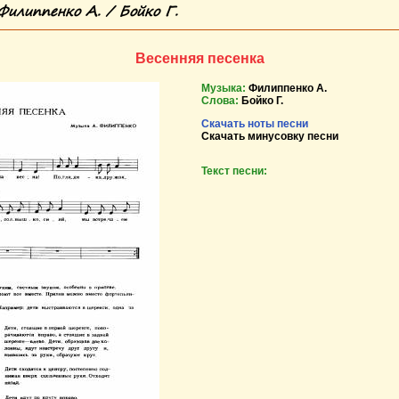
Филиппенко А. / Бойко Г.
Весенняя песенка
Музыка:
Филиппенко А.
Слова:
Бойко Г.
Скачать ноты песни
Скачать минусовку песни
Текст песни: