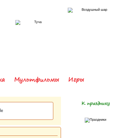
ка
Мультфильмы
Игры
К празднику