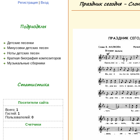
Праздник сегодня - Слон
Регистрация
|
Вход
Подразделы
Детские песенки
Минусовки детских песен
Ноты детских песен
Краткая биография композиторов
Музыкальные сборники
Статистика
Посетители сайта
Всего:
1
Гостей:
1
Пользователей:
0
Счетчики