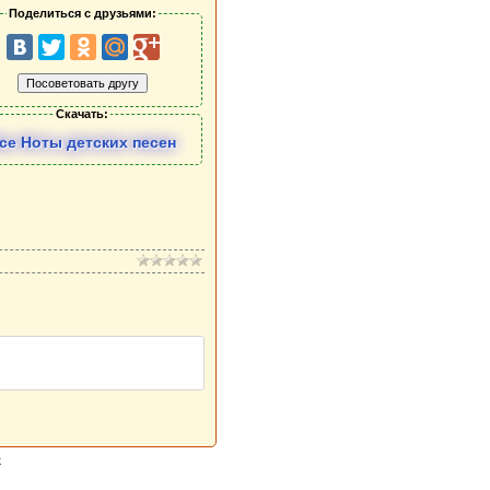
Поделиться с друзьями:
Скачать:
се Ноты детских песен