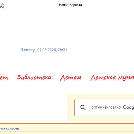
Пятница, 07.08.2026, 20:21
нет
Библиотека
Детям
Детская музы
етских песен