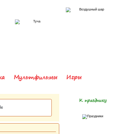
ка
Мультфильмы
Игры
К празднику