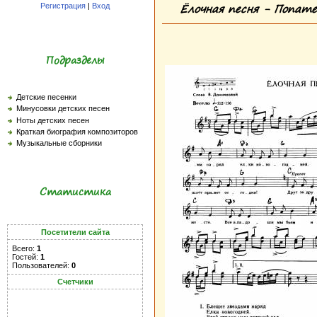
Ёлочная песня - Попате
Регистрация
|
Вход
Подразделы
Детские песенки
Минусовки детских песен
Ноты детских песен
Краткая биография композиторов
Музыкальные сборники
Статистика
Посетители сайта
Всего:
1
Гостей:
1
Пользователей:
0
Счетчики