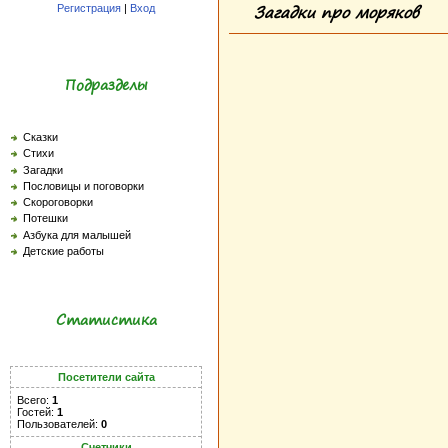
Загадки про моряков
Регистрация
|
Вход
Подразделы
Сказки
Стихи
Загадки
Пословицы и поговорки
Скороговорки
Потешки
Азбука для малышей
Детские работы
Статистика
Посетители сайта
Всего:
1
Гостей:
1
Пользователей:
0
Счетчики