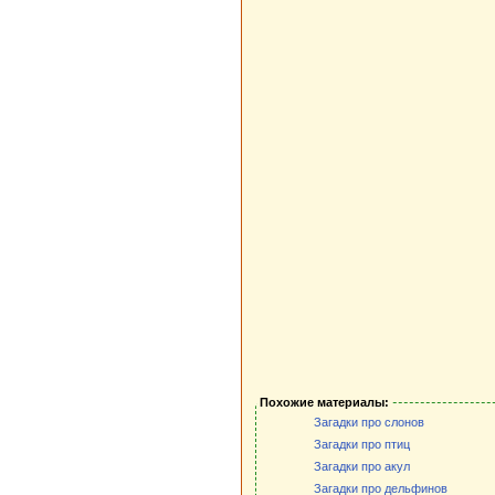
Похожие материалы:
Загадки про слонов
Загадки про птиц
Загадки про акул
Загадки про дельфинов