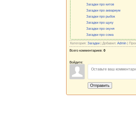
Загадки про китов
Загадки про аквариум
Загадки про рыбок
Загадки про щуку
Загадки про окуня
Загадки про сома
Категория:
Загадки
| Добавил:
Admin
| Про
Всего комментариев:
0
Войдите:
Отправить