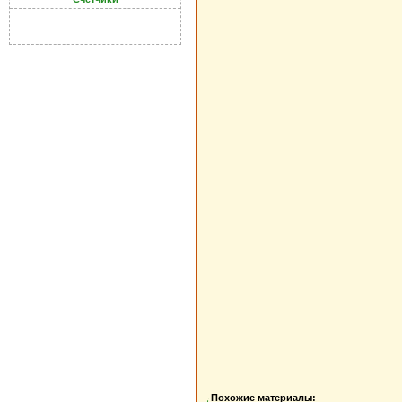
Похожие материалы: