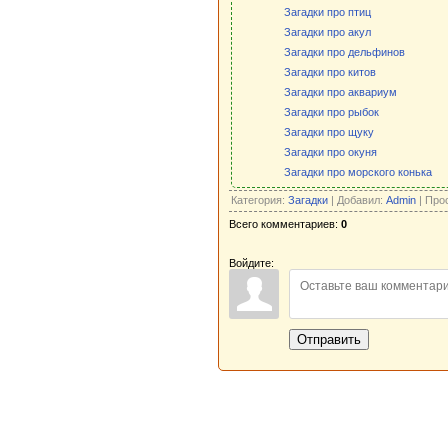
Загадки про птиц
Загадки про акул
Загадки про дельфинов
Загадки про китов
Загадки про аквариум
Загадки про рыбок
Загадки про щуку
Загадки про окуня
Загадки про морского конька
Категория:
Загадки
| Добавил:
Admin
| Про
Всего комментариев:
0
Войдите:
Отправить