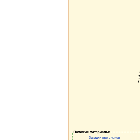
Похожие материалы:
Загадки про слонов