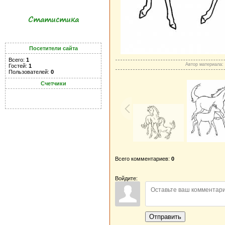
Статистика
Посетители сайта
Всего:
1
Автор материала:
Гостей:
1
Пользователей:
0
Счетчики
Всего комментариев:
0
Войдите:
Отправить