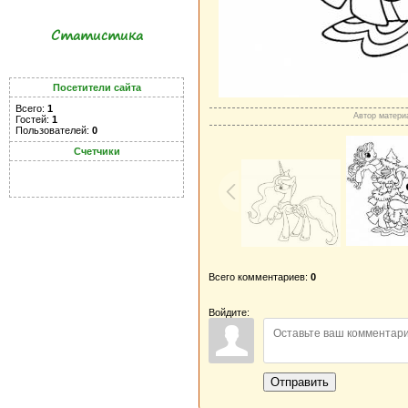
Статистика
Посетители сайта
Всего:
1
Автор матери
Гостей:
1
Пользователей:
0
Счетчики
Всего комментариев:
0
Войдите:
Отправить