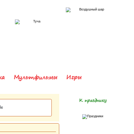
ка
Мультфильмы
Игры
К празднику