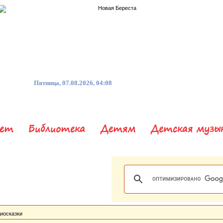
Пятница, 07.08.2026, 04:08
нет
Библиотека
Детям
Детская музы
иосказки