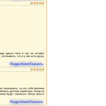
еди дикого леса и гор, не оставит
осознавать, что и у них есть душа,
Подробнее/Скачать
у показывать, по его собственным
вались детские характеры. Когда он
иков будут смеяться. Автор просто
Подробнее/Скачать