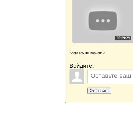
00:09:29
Всего комментариев:
0
Войдите:
Отправить