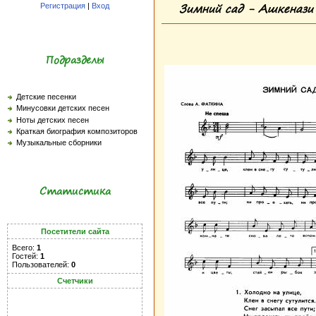
Зимний сад - Ашкенази
Регистрация
|
Вход
Подразделы
Детские песенки
Минусовки детских песен
Ноты детских песен
Краткая биография композиторов
Музыкальные сборники
Статистика
Посетители сайта
Всего:
1
Гостей:
1
Пользователей:
0
Счетчики