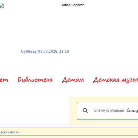
Суббота, 08.08.2026, 21:10
нет
Библиотека
Детям
Детская музы
етских песен