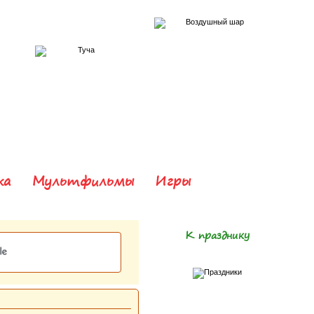
ка
Мультфильмы
Игры
К празднику