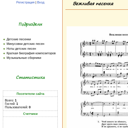
Вежливая песенка
Регистрация
|
Вход
Подразделы
Детские песенки
Минусовки детских песен
Ноты детских песен
Краткая биография композиторов
Музыкальные сборники
Статистика
Посетители сайта
Всего:
1
Гостей:
1
Пользователей:
0
Счетчики