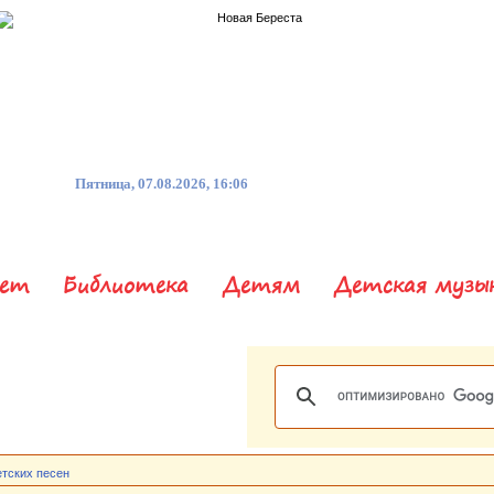
Пятница, 07.08.2026, 16:06
нет
Библиотека
Детям
Детская музы
етских песен