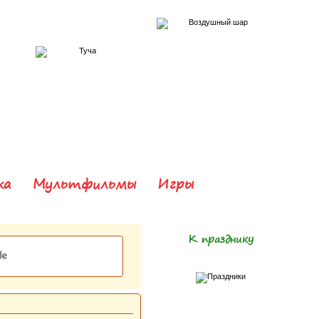
ка
Мультфильмы
Игры
К празднику