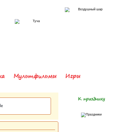
ка
Мультфильмы
Игры
К празднику