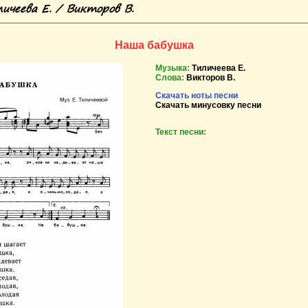
ичеева Е. / Викторов В.
Наша бабушка
Музыка:
Тиличеева Е.
Слова:
Викторов В.
Скачать ноты песни
Скачать минусовку песни
Текст песни: