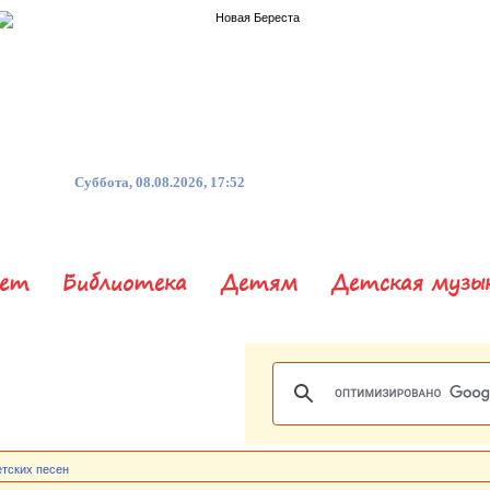
Суббота, 08.08.2026, 17:52
нет
Библиотека
Детям
Детская музы
етских песен