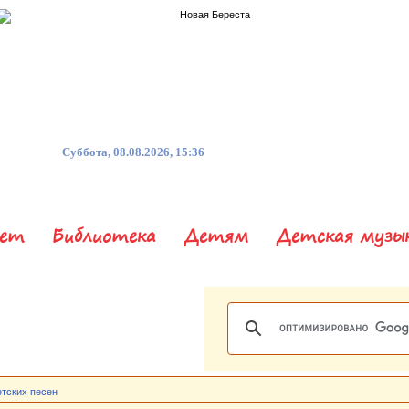
Суббота, 08.08.2026, 15:36
нет
Библиотека
Детям
Детская музы
етских песен