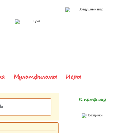
ка
Мультфильмы
Игры
К празднику