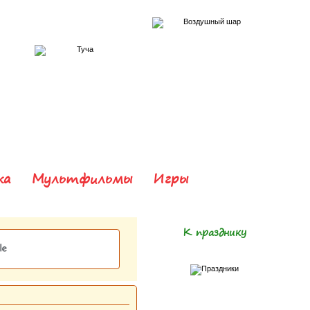
ка
Мультфильмы
Игры
К празднику