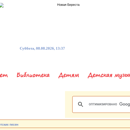
Суббота, 08.08.2026, 13:37
нет
Библиотека
Детям
Детская музы
етских песен