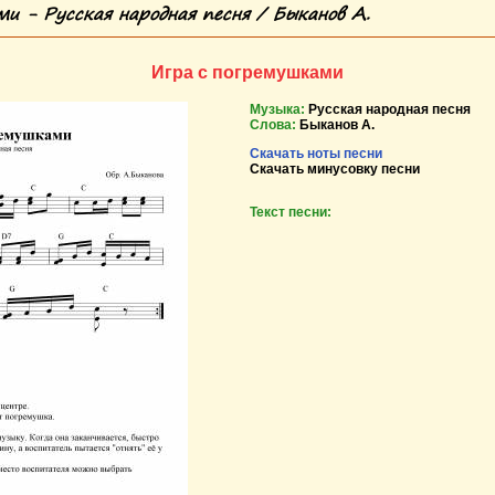
и - Русская народная песня / Быканов А.
Игра с погремушками
Музыка:
Русская народная песня
Слова:
Быканов А.
Скачать ноты песни
Скачать минусовку песни
Текст песни: