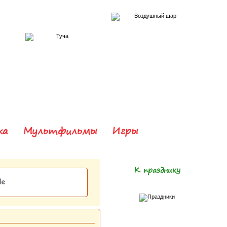
ка
Мультфильмы
Игры
К празднику