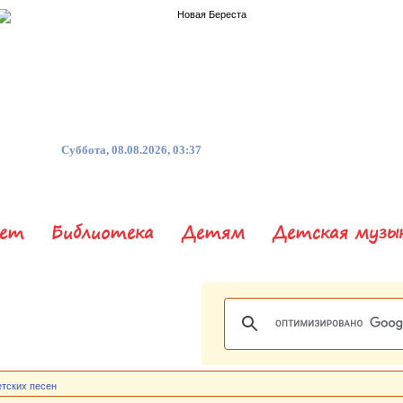
Суббота, 08.08.2026, 03:37
нет
Библиотека
Детям
Детская музы
етских песен