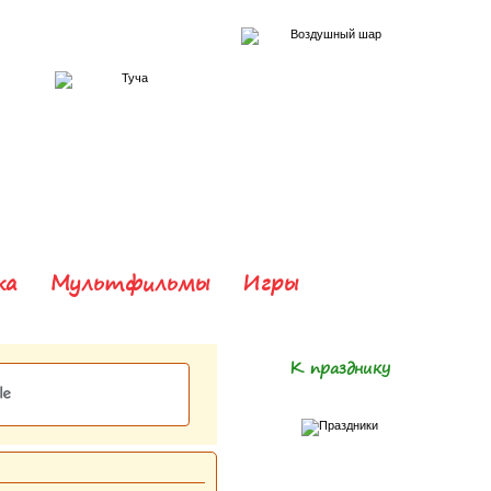
ка
Мультфильмы
Игры
К празднику