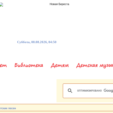
Суббота, 08.08.2026, 04:50
нет
Библиотека
Детям
Детская музы
етских песен