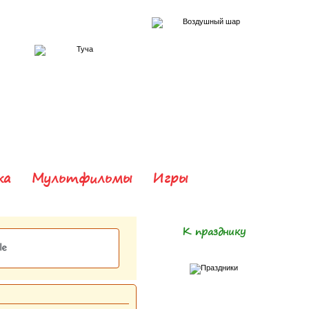
ка
Мультфильмы
Игры
К празднику