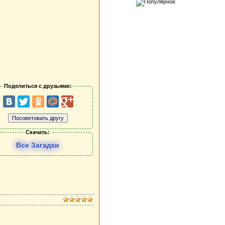
Поделиться с друзьями:
Скачать:
Все Загадки