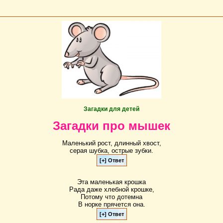
Загадки для детей
Загадки про мышек
Маленький рост, длинный хвост,
серая шубка, острые зубки.
Эта маленькая крошка
Рада даже хлебной крошке,
Потому что дотемна
В норке прячется она.