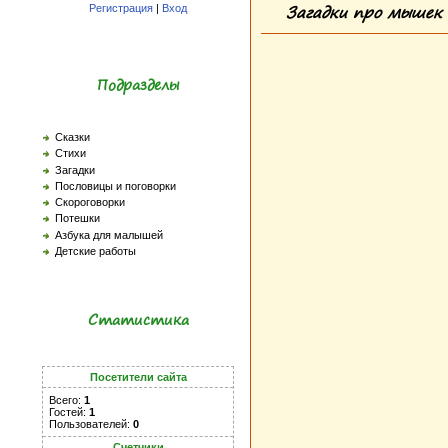
Загадки про мышек
Регистрация
|
Вход
Подразделы
Сказки
Стихи
Загадки
Пословицы и поговорки
Скороговорки
Потешки
Азбука для малышей
Детские работы
Статистика
Посетители сайта
Всего:
1
Гостей:
1
Пользователей:
0
Счетчики