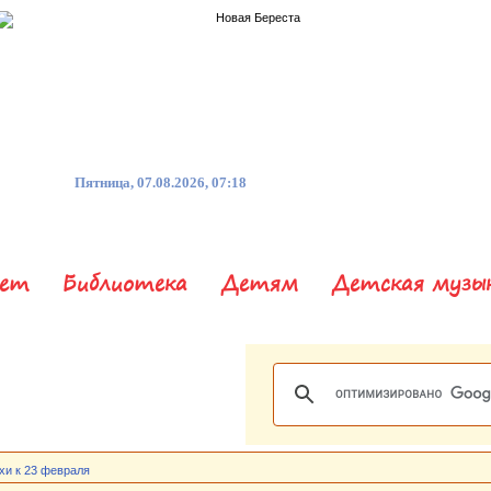
Пятница, 07.08.2026, 07:18
нет
Библиотека
Детям
Детская музы
хи к 23 февраля