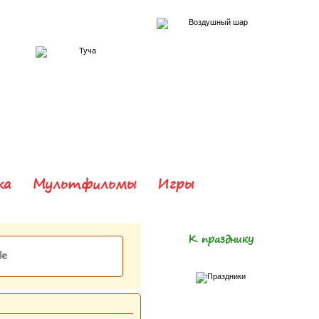
ка
Мультфильмы
Игры
К празднику