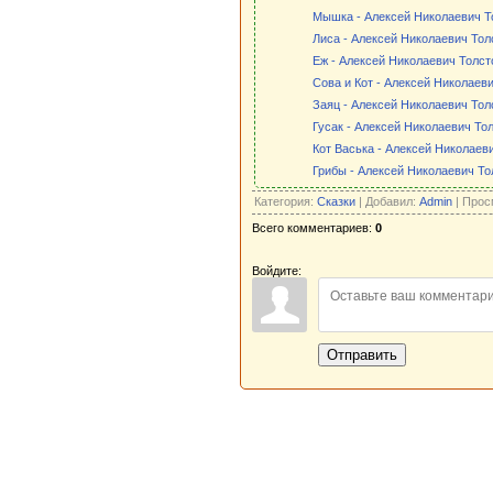
Мышка - Алексей Николаевич Т
Лиса - Алексей Николаевич Тол
Еж - Алексей Николаевич Толст
Сова и Кот - Алексей Николаев
Заяц - Алексей Николаевич Тол
Гусак - Алексей Николаевич То
Кот Васька - Алексей Николаев
Грибы - Алексей Николаевич То
Категория:
Сказки
| Добавил:
Admin
| Прос
Всего комментариев:
0
Войдите:
Отправить