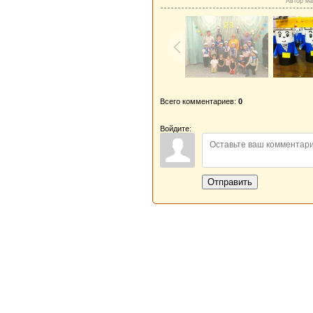
Автор ма
Всего комментариев:
0
Войдите:
Отправить