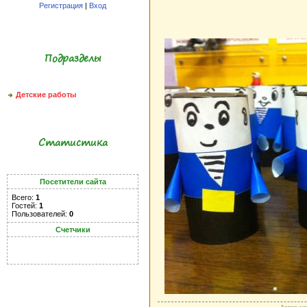
Регистрация
|
Вход
Подразделы
Детские работы
Статистика
Посетители сайта
Всего:
1
Гостей:
1
Пользователей:
0
Счетчики