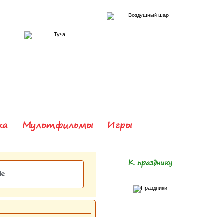
ка
Мультфильмы
Игры
К празднику