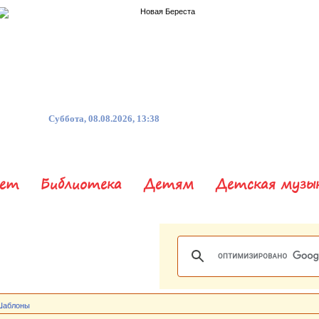
Суббота, 08.08.2026, 13:38
нет
Библиотека
Детям
Детская музы
Шаблоны