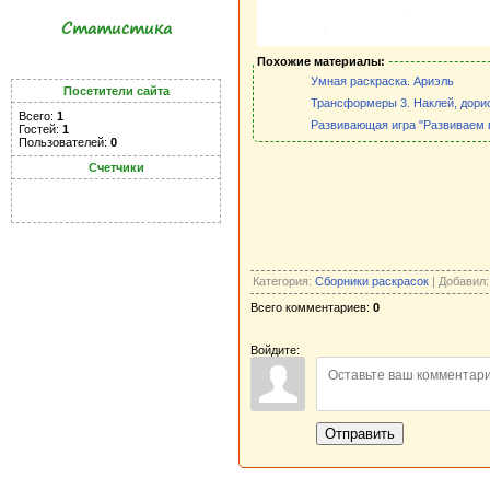
Статистика
Похожие материалы:
Умная раскраска. Ариэль
Посетители сайта
Трансформеры 3. Наклей, дори
Всего:
1
Развивающая игра "Развиваем 
Гостей:
1
Пользователей:
0
Счетчики
Категория:
Сборники раскрасок
| Добавил
Всего комментариев:
0
Войдите:
Отправить