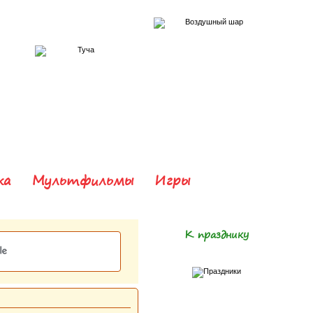
ка
Мультфильмы
Игры
К празднику