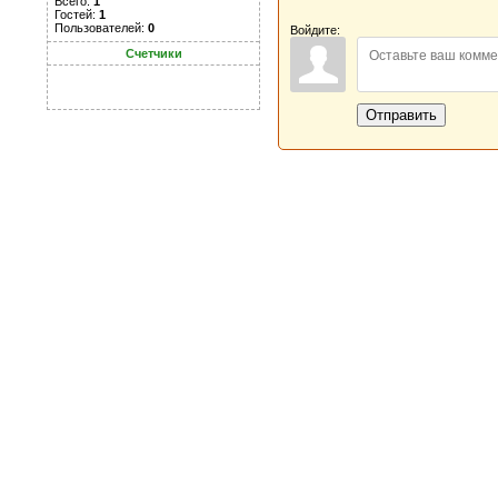
Всего:
1
Гостей:
1
Пользователей:
0
Войдите:
Счетчики
Отправить