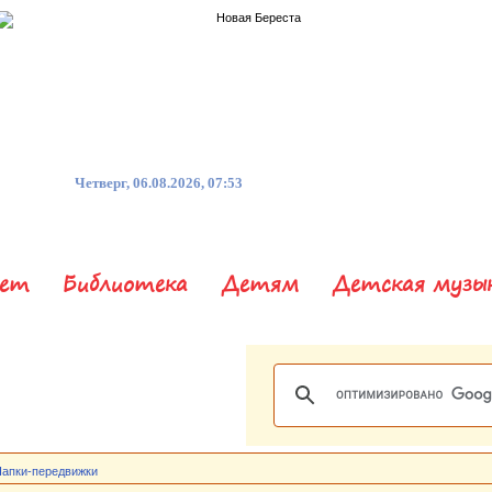
Четверг, 06.08.2026, 07:53
нет
Библиотека
Детям
Детская музы
апки-передвижки