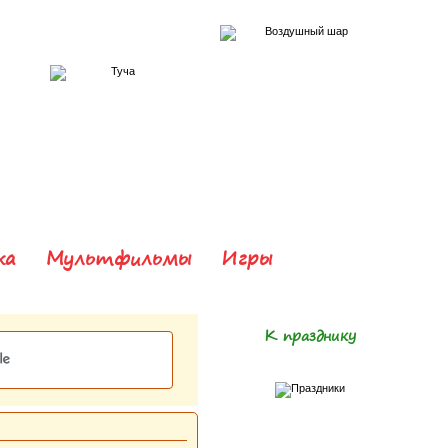
ка
Мультфильмы
Игры
К празднику