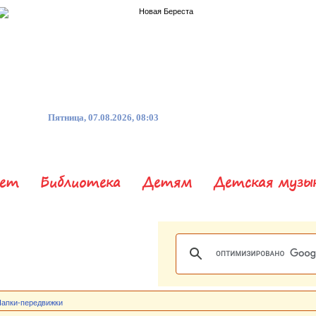
Пятница, 07.08.2026, 08:03
нет
Библиотека
Детям
Детская музы
апки-передвижки