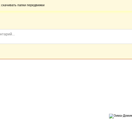
к скачивать папки передвижки