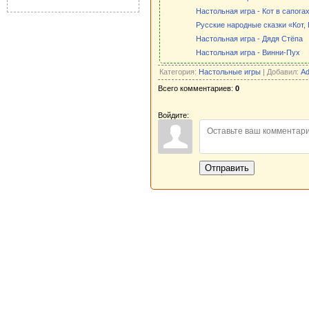
Настольная игра - Кот в сапога
Русские народные сказки «Кот,
Настольная игра - Дядя Стёпа
Настольная игра - Винни-Пух
Категория:
Настольные игры
| Добавил:
Ad
Всего комментариев:
0
Войдите:
Отправить