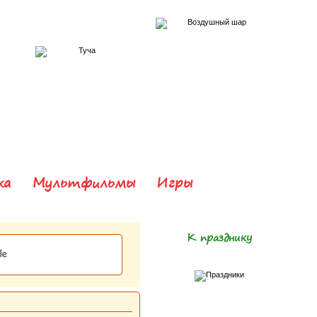
ка
Мультфильмы
Игры
К празднику