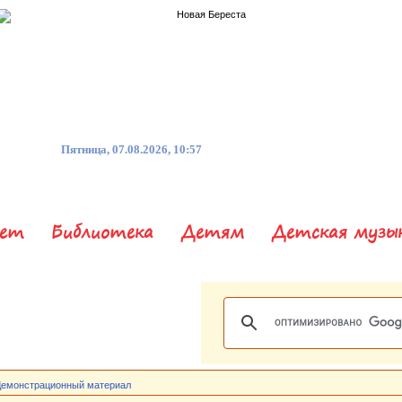
Пятница, 07.08.2026, 10:57
нет
Библиотека
Детям
Детская музы
Демонстрационный материал