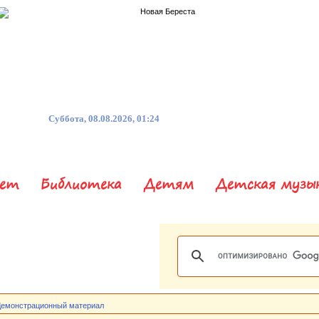
Суббота, 08.08.2026, 01:24
нет
Библиотека
Детям
Детская музы
Демонстрационный материал