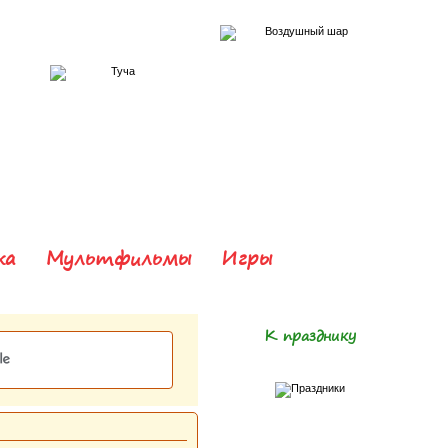
ка
Мультфильмы
Игры
К празднику