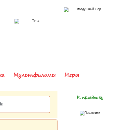
ка
Мультфильмы
Игры
К празднику